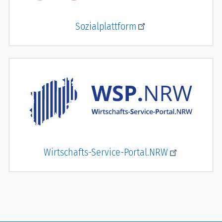
Sozialplattform
Wirtschafts-Service-Portal.NRW