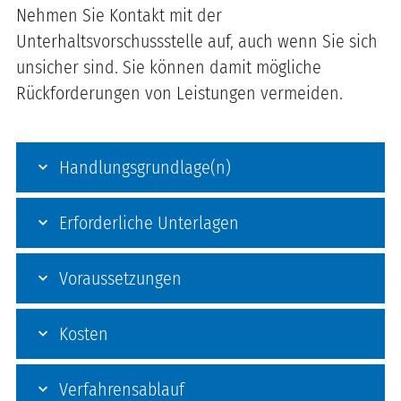
Nehmen Sie Kontakt mit der
Unterhaltsvorschussstelle auf, auch wenn Sie sich
unsicher sind. Sie können damit mögliche
Rückforderungen von Leistungen vermeiden.
Handlungsgrundlage(n)
Erforderliche Unterlagen
Voraussetzungen
Kosten
Verfahrensablauf