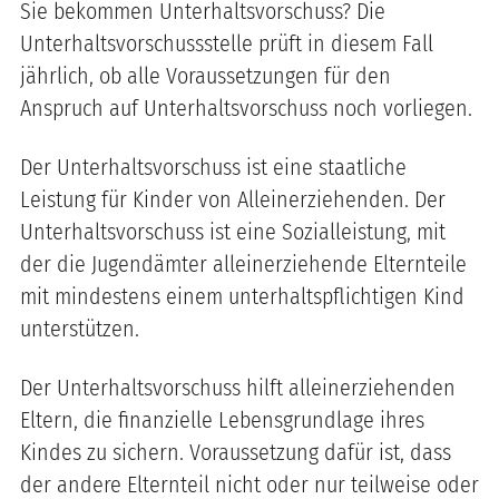
Sie bekommen Unterhaltsvorschuss? Die
Unterhaltsvorschussstelle prüft in diesem Fall
jährlich, ob alle Voraussetzungen für den
Anspruch auf Unterhaltsvorschuss noch vorliegen.
Der Unterhaltsvorschuss ist eine staatliche
Leistung für Kinder von Alleinerziehenden. Der
Unterhaltsvorschuss ist eine Sozialleistung, mit
der die Jugendämter alleinerziehende Elternteile
mit mindestens einem unterhaltspflichtigen Kind
unterstützen.
Der Unterhaltsvorschuss hilft alleinerziehenden
Eltern, die finanzielle Lebensgrundlage ihres
Kindes zu sichern. Voraussetzung dafür ist, dass
der andere Elternteil nicht oder nur teilweise oder