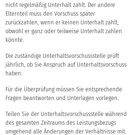
nicht regelmäßig Unterhalt zahlt. Der andere
Elternteil muss den Vorschuss später
zurückzahlen, wenn er keinen Unterhalt zahlt,
obwohl er ganz oder teilweise Unterhalt zahlen
könnte.
Die zuständige Unterhaltsvorschussstelle prüft
jährlich, ob Sie Anspruch auf Unterhaltsvorschuss
haben.
Für die Überprüfung müssen Sie entsprechende
Fragen beantworten und Unterlagen vorlegen.
Teilen Sie der Unterhaltsvorschussstelle während
des gesamten Zeitraums des Leistungsbezugs
umgehend alle Änderungen der Verhältnisse mit.