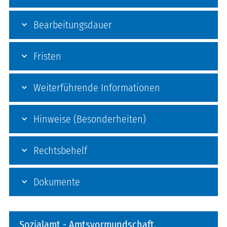
Bearbeitungsdauer
Fristen
Weiterführende Informationen
Hinweise (Besonderheiten)
Rechtsbehelf
Dokumente
Sozialamt - Amtsvormundschaft,