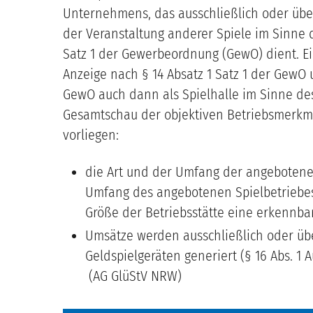
Unternehmens, das ausschließlich oder übe
der Veranstaltung anderer Spiele im Sinne d
Satz 1 der Gewerbeordnung (GewO) dient. E
Anzeige nach § 14 Absatz 1 Satz 1 der GewO 
GewO auch dann als Spielhalle im Sinne de
Gesamtschau der objektiven Betriebsmerkm
vorliegen:
die Art und der Umfang der angebotene
Umfang des angebotenen Spielbetriebes
Größe der Betriebsstätte eine erkennba
Umsätze werden ausschließlich oder üb
Geldspielgeräten generiert (§ 16 Abs. 1
(AG GlüStV NRW)