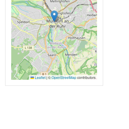
Leaflet
|
©
OpenStreetMap
contributors