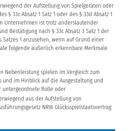
rwiegend der Aufstellung von Spielgeräten oder
es § 33c Absatz 1 Satz 1 oder des § 33d Absatz 1
in Unternehmen ist trotz anderslautender
und Bestätigung nach § 33c Absatz 3 Satz 1 der
s Satzes 1 anzusehen, wenn auf Grund einer
ale folgende äußerlich erkennbare Merkmale
n Nebenleistung spielen im Vergleich zum
 und im Hinblick auf die Ausgestaltung und
r untergeordnete Rolle oder
erwiegend aus der Aufstellung von
 Ausführungsgesetz NRW Glücksspielstaatsvertrag