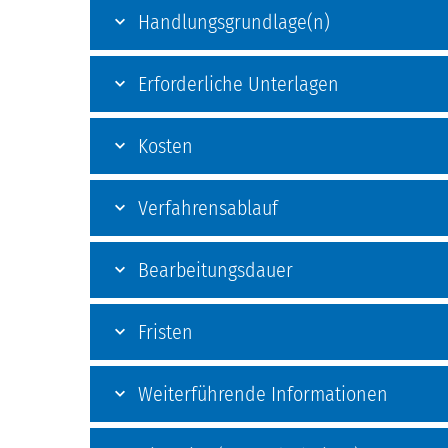
Handlungsgrundlage(n)
Erforderliche Unterlagen
Kosten
Verfahrensablauf
Bearbeitungsdauer
Fristen
Weiterführende Informationen