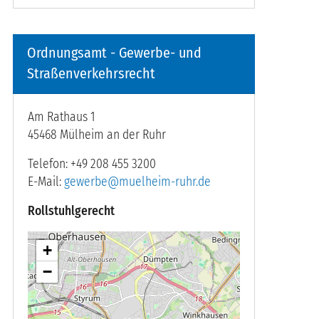
Ordnungsamt - Gewerbe- und
Straßenverkehrsrecht
Am Rathaus
1
45468
Mülheim an der Ruhr
Telefon
+49 208 455 3200
E-Mail
gewerbe@muelheim-ruhr.de
Rollstuhlgerecht
+
−